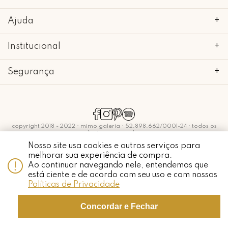
Ajuda
+
Institucional
+
Segurança
+
copyright 2018 - 2022 • mimo galeria • 52.898.662/0001-24 • todos os
direitos reservados.
Nosso site usa cookies e outros serviços para
melhorar sua experiência de compra.
Ao continuar navegando nele, entendemos que
está ciente e de acordo com seu uso e com nossas
Políticas de Privacidade
Whatsapp
Concordar e Fechar