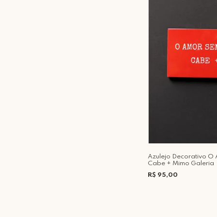
Azulejo Decorativo O
Cabe + Mimo Galeria
R$ 95,00