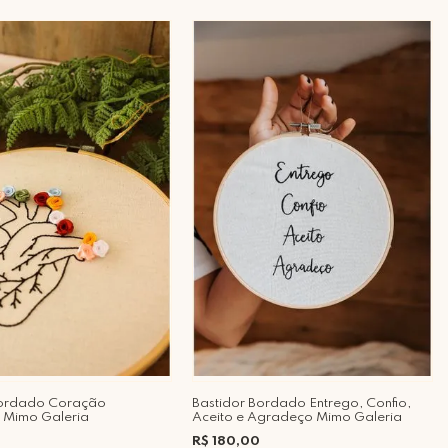
Bordado Coração
Bastidor Bordado Entrego, Confio,
 Mimo Galeria
Aceito e Agradeço Mimo Galeria
R$ 180,00