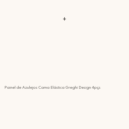
+
Painel de Azulejos Cama Elástica Greghi Design 4pçs