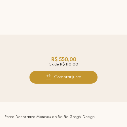
R$ 550,00
5x de R$ 110,00
Comprar junto
Prato Decorativo Meninas do Balão Greghi Design