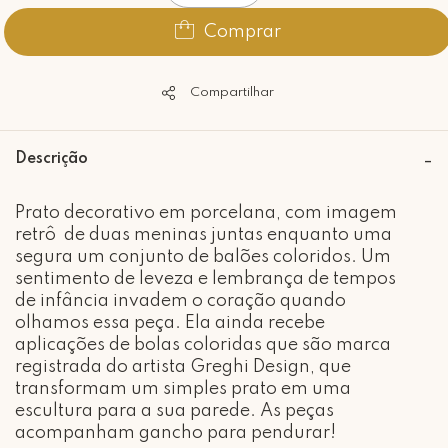
Comprar
Compartilhar
Descrição
Prato decorativo em porcelana, com imagem
retrô de duas meninas juntas enquanto uma
segura um conjunto de balões coloridos. Um
sentimento de leveza e lembrança de tempos
de infância invadem o coração quando
olhamos essa peça. Ela ainda recebe
aplicações de bolas coloridas que são marca
registrada do artista Greghi Design, que
transformam um simples prato em uma
escultura para a sua parede. As peças
acompanham gancho para pendurar!