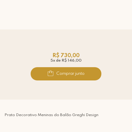
R$ 730,00
5x de R$ 146,00
Comprar junto
Prato Decorativo Meninas do Balão Greghi Design