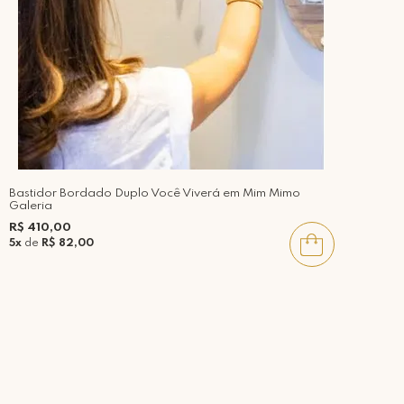
Bastidor Bordado Duplo Você Viverá em Mim Mimo
Galeria
R$ 410,00
5x
de
R$ 82,00