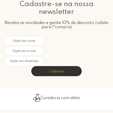
Cadastre-se na nossa
newsletter
Receba as novidades e ganhe 10% de desconto.(válido
para 1ªcompra)
Cadastrar
Curadoria com afeto