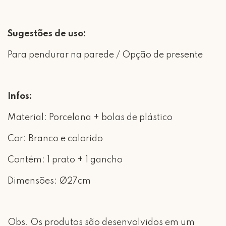
Sugestões de uso:
Para pendurar na parede / Opção de presente
Infos:
Material: Porcelana + bolas de plástico
Cor: Branco e colorido
Contém: 1 prato + 1 gancho
Dimensões: Ø27cm
Obs. Os produtos são desenvolvidos em um