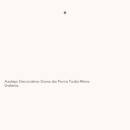
+
Azulejo Decorativo Dona da Porra Toda Mimo
Galeria