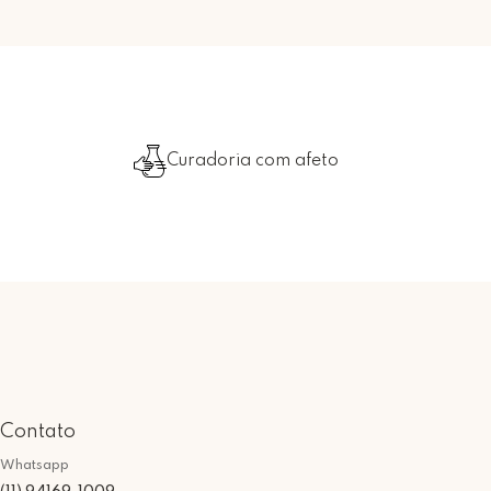
Curadoria com afeto
Contato
Whatsapp