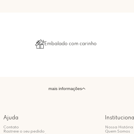
Embalado com carinho
mais informações
Ajuda
Instituciona
Contato
Nossa História
Rastreie o seu pedido
Quem Somos