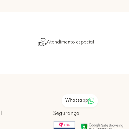
Atendimento especial
Whatsapp
l
Segurança