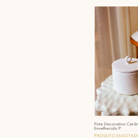
Pote Decorativo Cerâ
Envelhecido P
PRODUTO ESGOTAD