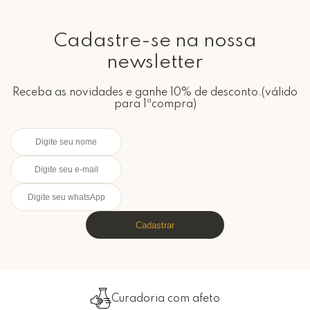
Cadastre-se na nossa
newsletter
Receba as novidades e ganhe 10% de desconto.(válido
para 1ªcompra)
Cadastrar
Curadoria com afeto