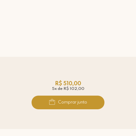
R$ 510,00
5x de R$ 102,00
Comprar junto