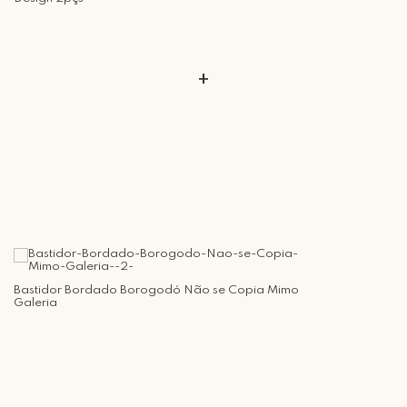
+
Bastidor Bordado Borogodó Não se Copia Mimo
Galeria