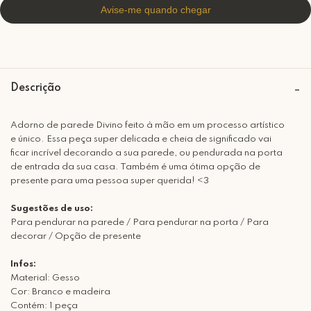
Descrição
Adorno de parede Divino feito à mão em um processo artístico
e único. Essa peça super delicada e cheia de significado vai
ficar incrível decorando a sua parede, ou pendurada na porta
de entrada da sua casa. Também é uma ótima opção de
presente para uma pessoa super querida! <3
Sugestões de uso:
Para pendurar na parede / Para pendurar na porta / Para
decorar / Opção de presente
Infos:
Material: Gesso
Cor: Branco e madeira
Contém: 1 peça