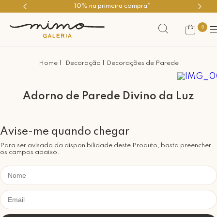
10% na primeira compra*
0
Decoração
Decorações de Parede
Adorno de Parede Divino da Luz
Para ser avisado da disponibilidade deste Produto, basta preencher
os campos abaixo.