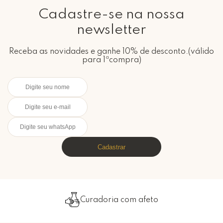
Cadastre-se na nossa
newsletter
Receba as novidades e ganhe 10% de desconto.(válido
para 1ªcompra)
Cadastrar
Curadoria com afeto