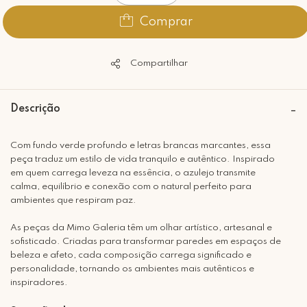
Comprar
Compartilhar
Descrição
Com fundo verde profundo e letras brancas marcantes, essa
peça traduz um estilo de vida tranquilo e autêntico. Inspirado
em quem carrega leveza na essência, o azulejo transmite
calma, equilíbrio e conexão com o natural perfeito para
ambientes que respiram paz.
As peças da Mimo Galeria têm um olhar artístico, artesanal e
sofisticado. Criadas para transformar paredes em espaços de
beleza e afeto, cada composição carrega significado e
personalidade, tornando os ambientes mais autênticos e
inspiradores.