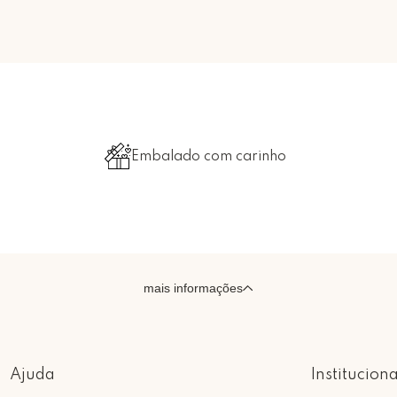
Embalado com carinho
mais informações
Ajuda
Instituciona