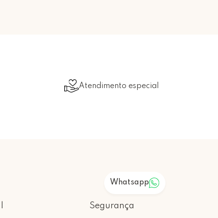
Atendimento especial
Whatsapp
l
Segurança