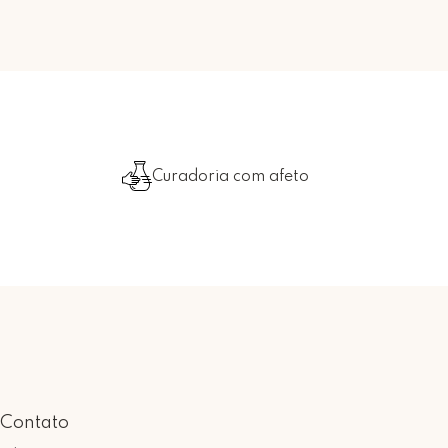
Curadoria com afeto
Contato