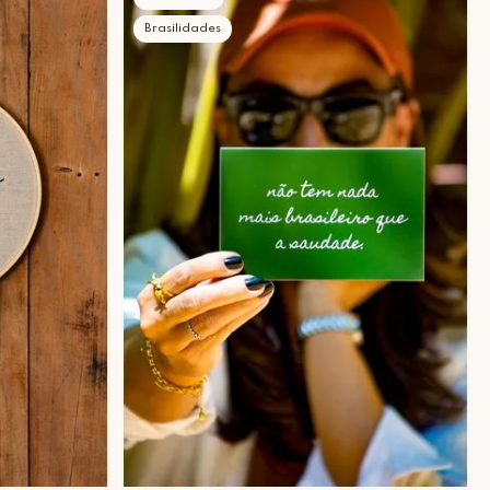
Brasilidades