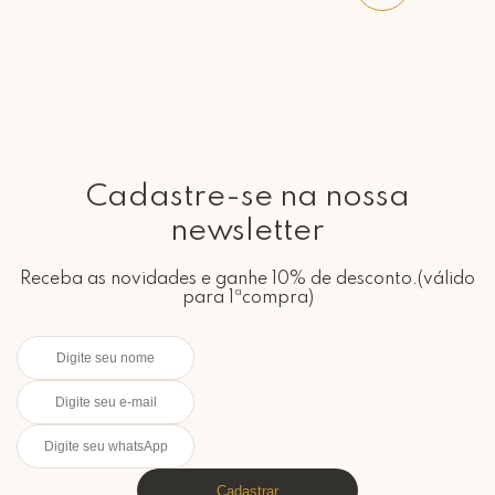
Cadastre-se na nossa
newsletter
Receba as novidades e ganhe 10% de desconto.(válido
para 1ªcompra)
Cadastrar