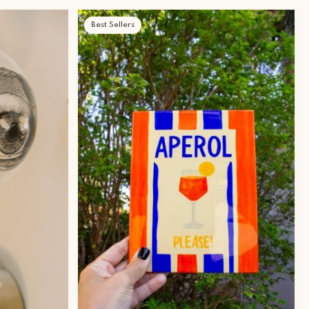
Best Sellers