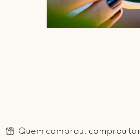
Quem comprou, comprou t