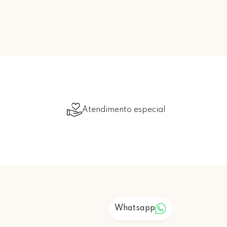
Atendimento especial
Whatsapp