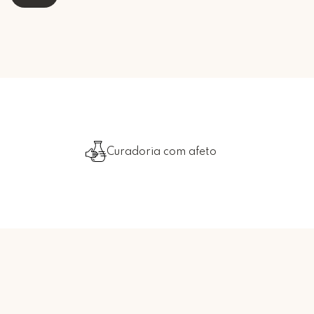
Curadoria com afeto