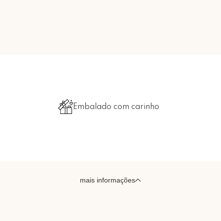
Embalado com carinho
mais informações