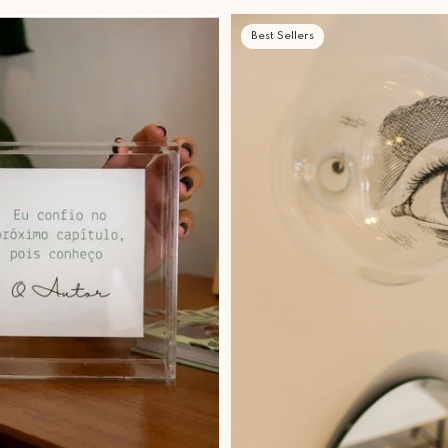
Best Sellers