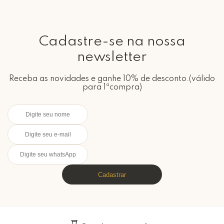
Cadastre-se na nossa
newsletter
Receba as novidades e ganhe 10% de desconto.(válido
para 1ªcompra)
Cadastrar