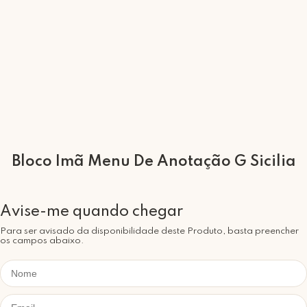
Bloco Imã Menu De Anotação G Sicilia
Para ser avisado da disponibilidade deste Produto, basta preencher
os campos abaixo.