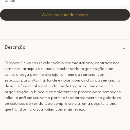
Descrição
O bloco Sicilia nos revela todo o charme italiano, inspirado nos
clássicos laranjais sicilianos, combinando organização com
estilo, a peça permite planejar o menu da semana, com
espaços para: Manhã, tarde e noite, com os dias da semana, o
design é funcional e delicado, perfeito para quem ama uma
organização, o bloco é completamente prático para remover a
folha, o imã em seu verso permite fixar diretamente na geladeira
ou estantes deixando tudo sempre a vista, uma peça funcional
que transforma a sua rotina com mais leveza.