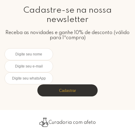
Cadastre-se na nossa
newsletter
Receba as novidades e ganhe 10% de desconto.(válido
para 1ªcompra)
Cadastrar
Curadoria com afeto