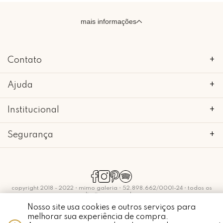
mais informações
Contato
+
Ajuda
+
Institucional
+
Segurança
+
copyright 2018 - 2022 • mimo galeria • 52.898.662/0001-24 • todos os
direitos reservados.
Nosso site usa cookies e outros serviços para
melhorar sua experiência de compra.