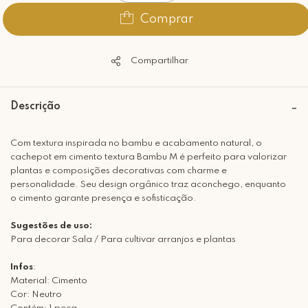
Comprar
Compartilhar
Descrição
Com textura inspirada no bambu e acabamento natural, o
cachepot em cimento textura Bambu M é perfeito para valorizar
plantas e composições decorativas com charme e
personalidade. Seu design orgânico traz aconchego, enquanto
o cimento garante presença e sofisticação.
Sugestões de uso:
Para decorar Sala / Para cultivar arranjos e plantas
Infos
:
Material: Cimento
Cor: Neutro