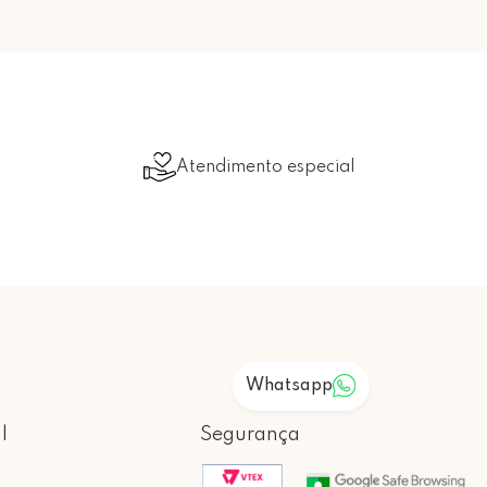
Atendimento especial
Whatsapp
l
Segurança