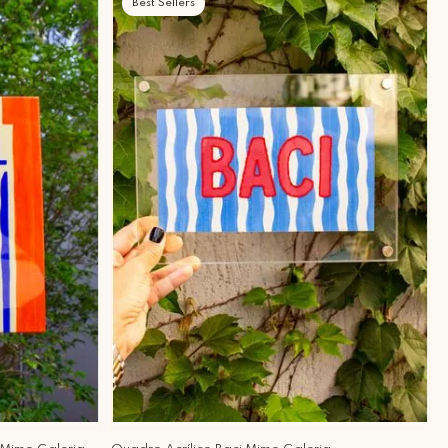
Best Sellers