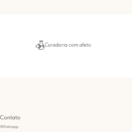
Curadoria com afeto
Contato
Whatsapp