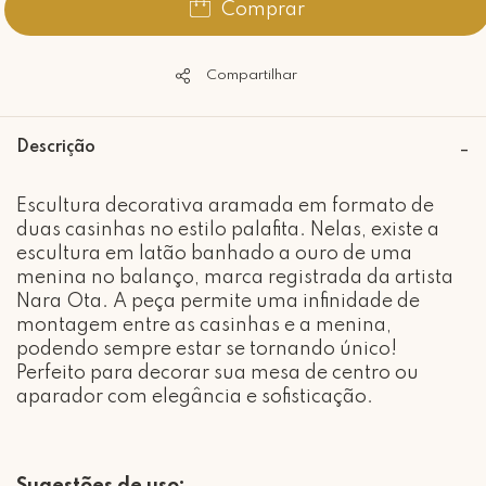
Comprar
Compartilhar
Descrição
Escultura decorativa aramada em formato de
duas casinhas no estilo palafita. Nelas, existe a
escultura em latão banhado a ouro de uma
menina no balanço, marca registrada da artista
Nara Ota. A peça permite uma infinidade de
montagem entre as casinhas e a menina,
podendo sempre estar se tornando único!
Perfeito para decorar sua mesa de centro ou
aparador com elegância e sofisticação.