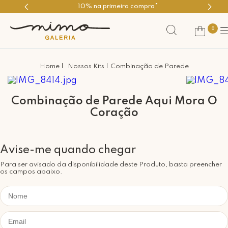
10% na primeira compra*
0
Nossos Kits
Combinação de Parede
Combinação de Parede Aqui Mora O
Coração
Para ser avisado da disponibilidade deste Produto, basta preencher
os campos abaixo.