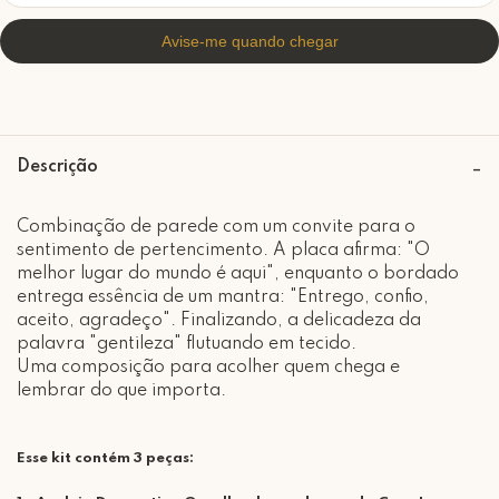
Descrição
Combinação de parede com um convite para o
sentimento de pertencimento. A placa afirma: "O
melhor lugar do mundo é aqui", enquanto o bordado
entrega essência de um mantra: "Entrego, confio,
aceito, agradeço". Finalizando, a delicadeza da
palavra "gentileza" flutuando em tecido.
Uma composição para acolher quem chega e
lembrar do que importa.
Esse kit contém 3 peças: