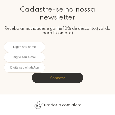
Cadastre-se na nossa
newsletter
Receba as novidades e ganhe 10% de desconto.(válido
para 1ªcompra)
Cadastrar
Curadoria com afeto