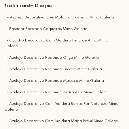
Esse kit contém 12 peças:
1 – Azulejo Decorativo Com Moldura Brasileira Mimo Galeria
1 - Bastidor Bordado Coqueiros Mimo Galeria
1 - Quadro Decorativo Com Moldura Feito de Alma Mimo
Galeria
1 - Azulejo Decorativo Redondo Onça Mimo Galeria
1 - Azulejo Decorativo Redondo Tucano Mimo Galeria
1 - Azulejo Decorativo Redondo Macaco Mimo Galeria
1 - Azulejo Decorativo Redondo Arara Azul Mimo Galeria
1 - Azulejo Decorativo Com Moldura Bonito Por Natureza Mimo
Galeria
1 - Azulejo Decorativo Com Moldura Mapa Brasil Mimo Galeria