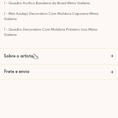
1 - Quadro Acrílico Bandeira do Brasil Mimo Galeria
1 - Mini Azulejo Decorativo Com Moldura Capoeira Mimo
Galeria
1 - Quadro Decorativo Com Moldura Primeiro Isso Mimo
Galeria
+
Sobre o artista
Frete e envio
+
Calcular o Frete