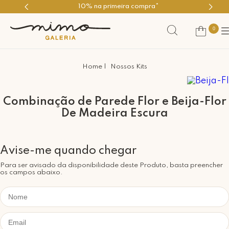
10% na primeira compra*
0
Nossos Kits
Combinação de Parede Flor e Beija-Flor
De Madeira Escura
Para ser avisado da disponibilidade deste Produto, basta preencher
os campos abaixo.