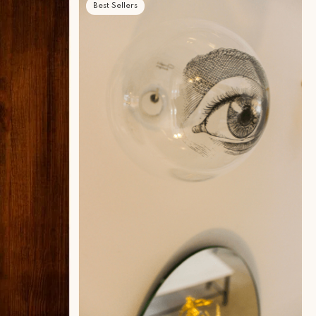
Best Sellers