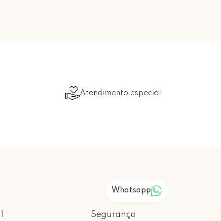
Atendimento especial
Whatsapp
l
Segurança