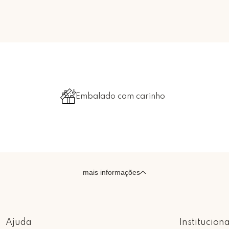
Embalado com carinho
mais informações
Ajuda
Instituciona