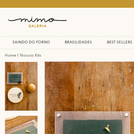
10% na primeira compra*
SAINDO DO FORNO
BRASILIDADES
BEST SELLERS
Nossos Kits