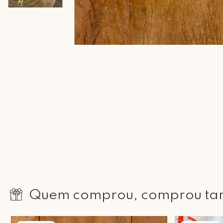
Quem comprou, comprou t