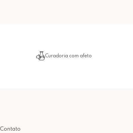
Curadoria com afeto
Contato