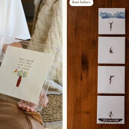
Best Sellers