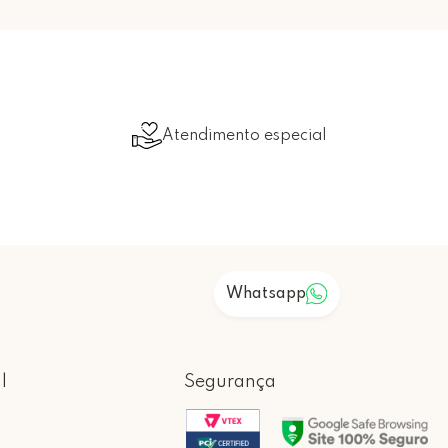
Atendimento especial
Whatsapp
l
Segurança