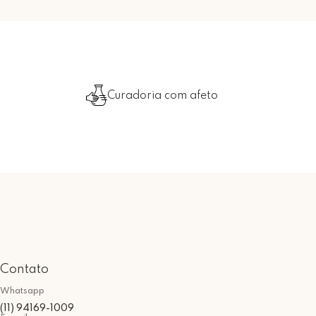
Curadoria com afeto
Contato
Whatsapp
(11) 94169-1009