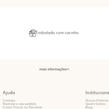
Embalado com carinho
mais informações
Ajuda
Instituciona
Contato
Nossa História
Rastreie o seu pedido
Quem Somos
Como Trocar ou Devolver
Blog