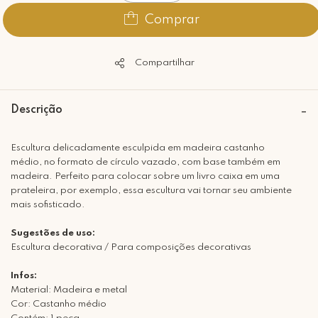
Comprar
Compartilhar
Descrição
Escultura delicadamente esculpida em madeira castanho
médio, no formato de círculo vazado, com base também em
madeira. Perfeito para colocar sobre um livro caixa em uma
prateleira, por exemplo, essa escultura vai tornar seu ambiente
mais sofisticado.
Sugestões de uso:
Escultura decorativa / Para composições decorativas
Infos:
Material: Madeira e metal
Cor: Castanho médio