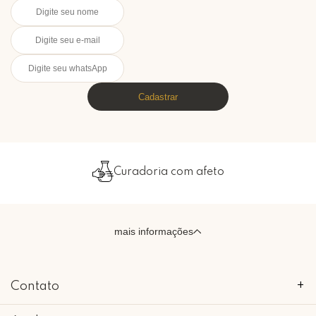
Cadastrar
Curadoria com afeto
mais informações
Contato
+