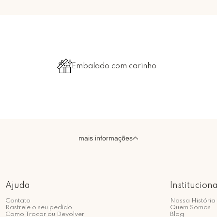
Embalado com carinho
mais informações
Ajuda
Instituciona
Contato
Nossa História
Rastreie o seu pedido
Quem Somos
Como Trocar ou Devolver
Blog