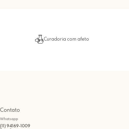
Curadoria com afeto
Contato
Whatsapp
(11) 94169-1009