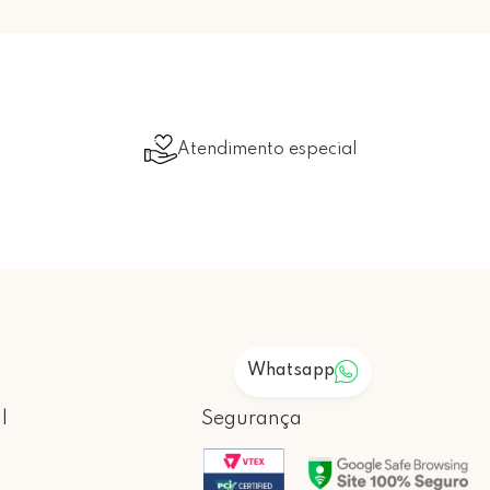
Atendimento especial
Whatsapp
l
Segurança