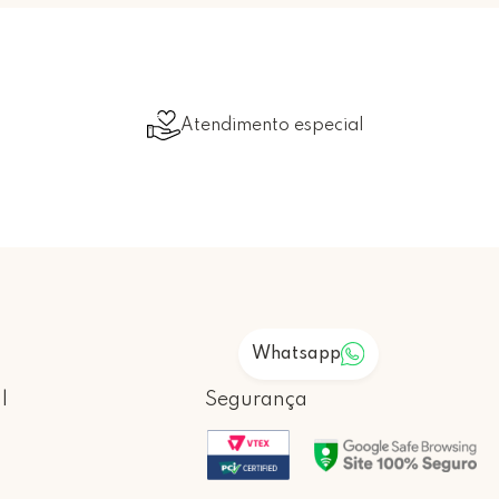
Atendimento especial
Whatsapp
l
Segurança