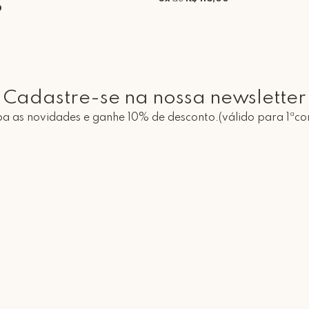
0
Cadastre-se na nossa newsletter
a as novidades e ganhe 10% de desconto.(válido para 1ªc