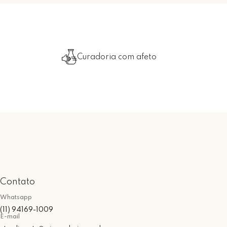
Curadoria com afeto
Contato
Whatsapp
(11) 94169-1009
E-mail