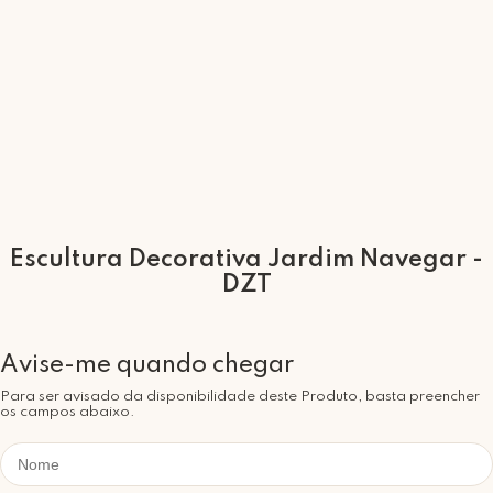
Escultura Decorativa Jardim Navegar -
DZT
Para ser avisado da disponibilidade deste Produto, basta preencher
os campos abaixo.