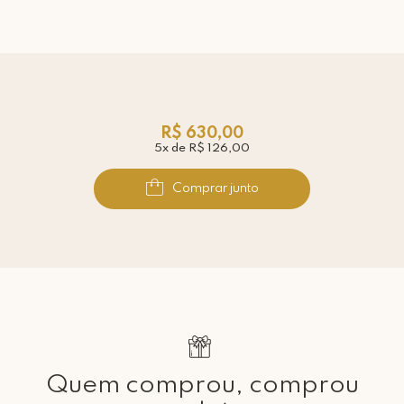
R$ 630,00
5x de R$ 126,00
Comprar junto
Quem comprou, comprou