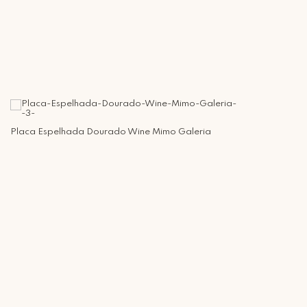
Placa Espelhada Dourado Wine Mimo Galeria