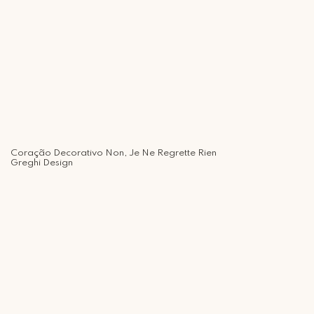
Coração Decorativo Non, Je Ne Regrette Rien
Greghi Design