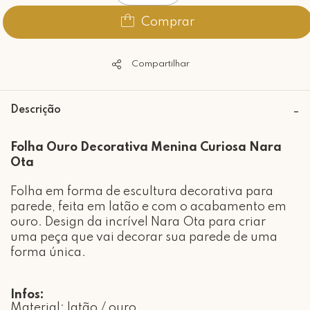
Comprar
Compartilhar
Descrição
Folha Ouro Decorativa Menina Curiosa Nara
Ota
Folha em forma de escultura decorativa para
parede, feita em latão e com o acabamento em
ouro. Design da incrível Nara Ota para criar
uma peça que vai decorar sua parede de uma
forma única.
Infos:
Material: latão / ouro