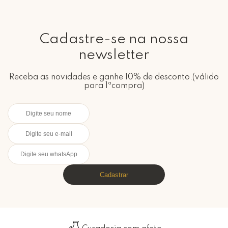
Cadastre-se na nossa
newsletter
Receba as novidades e ganhe 10% de desconto.(válido
para 1ªcompra)
Cadastrar