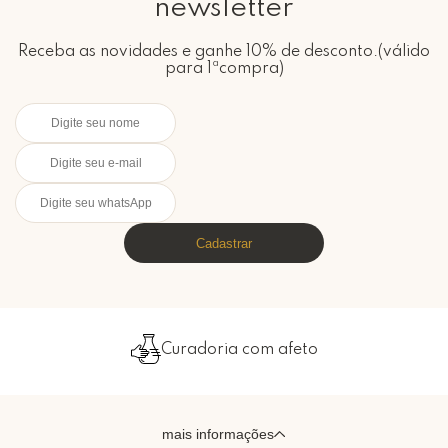
newsletter
Receba as novidades e ganhe 10% de desconto.(válido
para 1ªcompra)
Cadastrar
Curadoria com afeto
mais informações