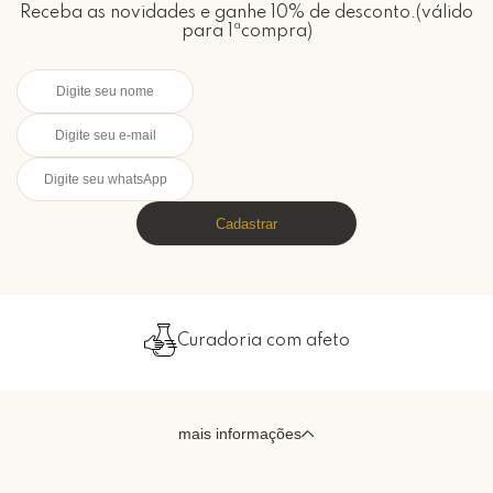
Receba as novidades e ganhe 10% de desconto.(válido
para 1ªcompra)
Cadastrar
Curadoria com afeto
mais informações