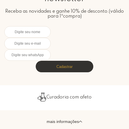
Receba as novidades e ganhe 10% de desconto.(válido
para 1ªcompra)
Cadastrar
Curadoria com afeto
mais informações