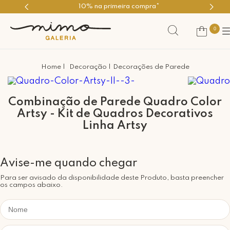
10% na primeira compra*
0
Decoração
Decorações de Parede
Combinação de Parede Quadro Color
Artsy - Kit de Quadros Decorativos
Linha Artsy
Para ser avisado da disponibilidade deste Produto, basta preencher
os campos abaixo.