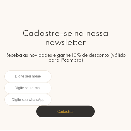
Cadastre-se na nossa
newsletter
Receba as novidades e ganhe 10% de desconto.(válido
para 1ªcompra)
Cadastrar