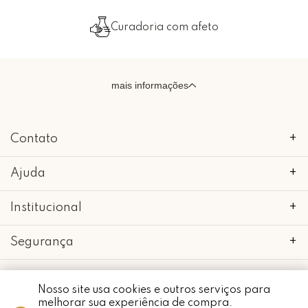
Curadoria com afeto
mais informações
Contato
+
Ajuda
+
Institucional
+
Segurança
+
Nosso site usa cookies e outros serviços para
melhorar sua experiência de compra.