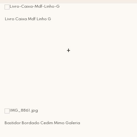
Livro Caixa Mdf Linho G
+
Bastidor Bordado Cedim Mimo Galeria