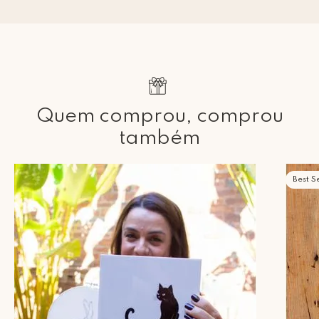
Quem comprou, comprou
também
Best Se