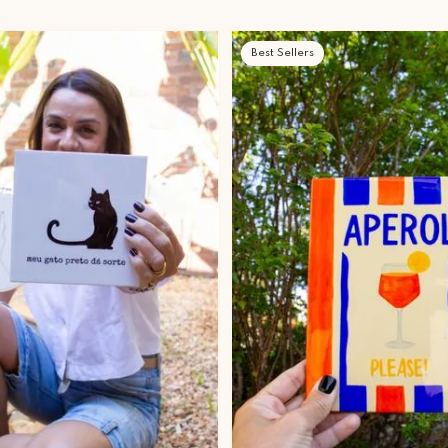
Best Sellers