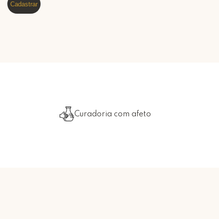
Cadastrar
Curadoria com afeto