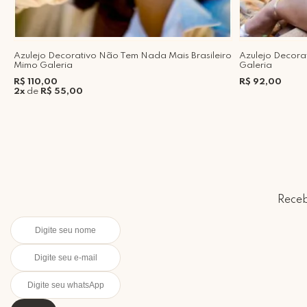
Azulejo Decorativo Não Tem Nada Mais Brasileiro
Azulejo Decora
Mimo Galeria
Galeria
R$ 110,00
R$ 92,00
2x
de
R$ 55,00
Receb