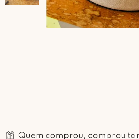
Quem comprou, comprou t