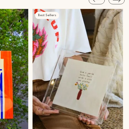
Best Sellers