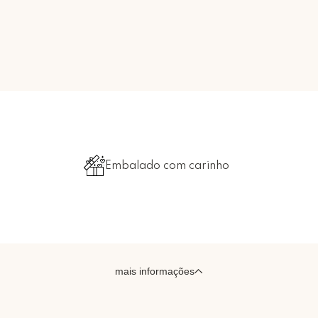
Embalado com carinho
mais informações