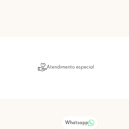
Atendimento especial
Whatsapp