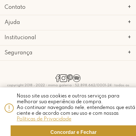
Contato
+
Ajuda
+
Institucional
+
Segurança
+
copyright 2018 - 2022 • mimo galeria • 52.898.662/0001-24 • todos os
direitos reservados.
Nosso site usa cookies e outros serviços para
melhorar sua experiência de compra.
Ao continuar navegando nele, entendemos que está
Whatsapp
ciente e de acordo com seu uso e com nossas
Políticas de Privacidade
Concordar e Fechar