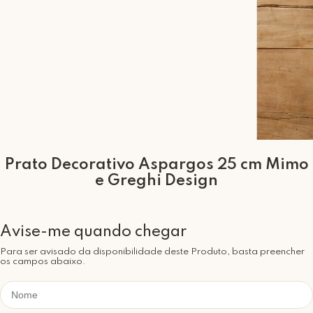
Prato Decorativo Aspargos 25 cm Mimo
e Greghi Design
Para ser avisado da disponibilidade deste Produto, basta preencher
os campos abaixo.