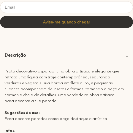
Descrição
Prato decorativo aspargo, uma obra artística e elegante que
retrata uma figura com traje contemporâneo, segurando
verduras e vegetais, sua borda em filete ouro, e pequenas
nuances acompanham de insetos e formas, tornando a peça em
harmonia cheia de detalhes, uma verdadeira obra artística
para decorar a sua parede.
Sugestões de uso:
Para decorar paredes como peça destaque e artística.
Infos: