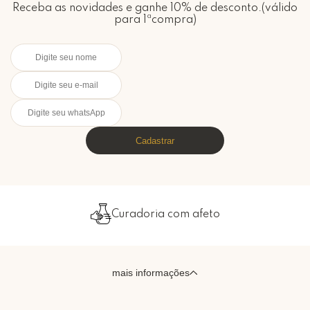
Receba as novidades e ganhe 10% de desconto.(válido
para 1ªcompra)
Cadastrar
Curadoria com afeto
mais informações