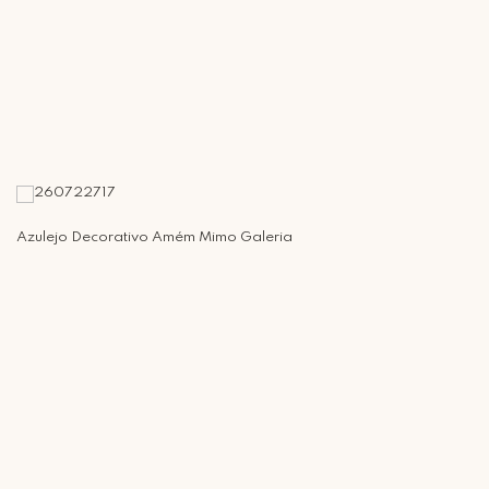
Azulejo Decorativo Amém Mimo Galeria