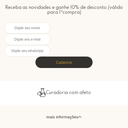
Receba as novidades e ganhe 10% de desconto.(válido
para 1ªcompra)
Cadastrar
Curadoria com afeto
mais informações