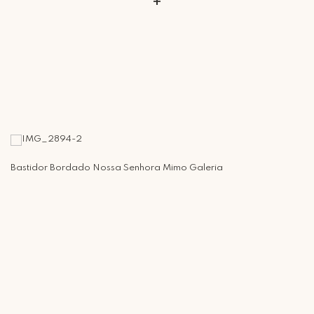
+
Bastidor Bordado Nossa Senhora Mimo Galeria