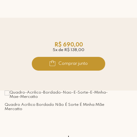
R$ 690,00
5x de R$ 138,00
Comprar junto
Quadro Acrílico Bordado Não É Sorte É Minha Mãe
Mercatto