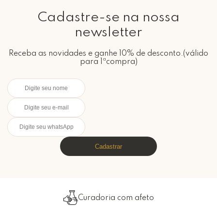
Cadastre-se na nossa
newsletter
Receba as novidades e ganhe 10% de desconto.(válido
para 1ªcompra)
Cadastrar
Curadoria com afeto