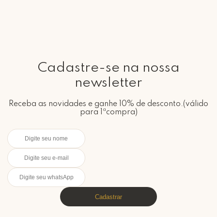
Cadastre-se na nossa
newsletter
Receba as novidades e ganhe 10% de desconto.(válido
para 1ªcompra)
Cadastrar