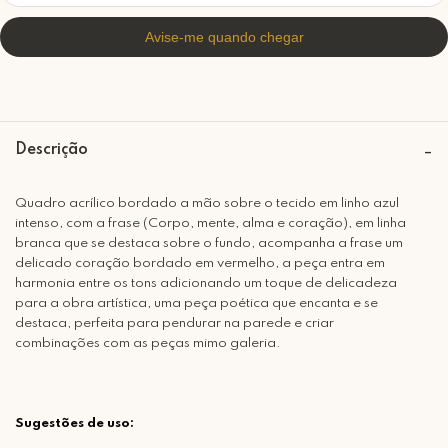
Descrição
Quadro acrílico bordado a mão sobre o tecido em linho azul
intenso, com a frase (Corpo, mente, alma e coração), em linha
branca que se destaca sobre o fundo, acompanha a frase um
delicado coração bordado em vermelho, a peça entra em
harmonia entre os tons adicionando um toque de delicadeza
para a obra artística, uma peça poética que encanta e se
destaca, perfeita para pendurar na parede e criar
combinações com as peças mimo galeria.
Sugestões de uso: