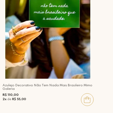
Azulejo Decorativo Não Tem Nada Mais Brasileiro Mimo
Galeria
R$ 110,00
2x
de
R$ 55,00