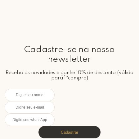
Cadastre-se na nossa
newsletter
Receba as novidades e ganhe 10% de desconto.(válido
para 1ªcompra)
Cadastrar