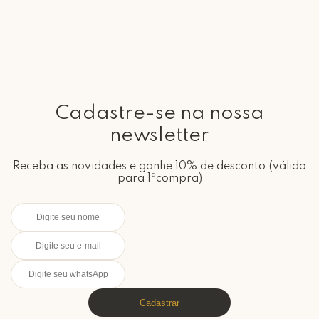
Cadastre-se na nossa
newsletter
Receba as novidades e ganhe 10% de desconto.(válido
para 1ªcompra)
Cadastrar