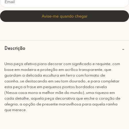
Descrição
Uma peça afetiva para decorar com significado e requinte, com
base em madeira e proteção em acrílico transparente, que
guardam a delicada escultura em ferro com formato de
casinha, se destacando em seu tom dourado, e para completar
esta peça a frase em pequenos pontos bordados revela
(Nessa casa mora a melhor mãe do mundo), uma riqueza em
cada detalhe, aquela peça decorativa que enche o coração de
alegria, a opção de presente maravilhosa para aquela rainha
que merece.