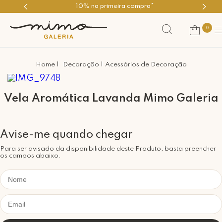
10% na primeira compra*
0
Decoração
Acessórios de Decoração
Vela Aromática Lavanda Mimo Galeria
Para ser avisado da disponibilidade deste Produto, basta preencher
os campos abaixo.