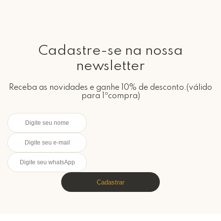
Cadastre-se na nossa
newsletter
Receba as novidades e ganhe 10% de desconto.(válido
para 1ªcompra)
Cadastrar