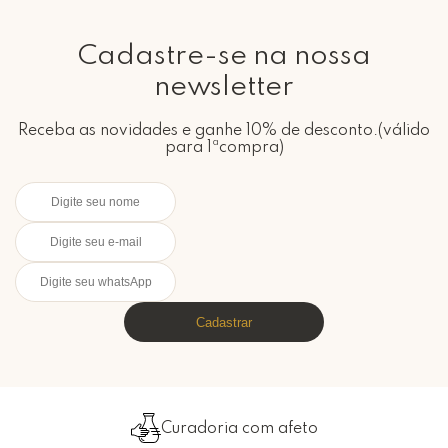
Cadastre-se na nossa
newsletter
Receba as novidades e ganhe 10% de desconto.(válido
para 1ªcompra)
Cadastrar
Curadoria com afeto