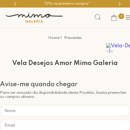
10% na primeira compra*
0
Presentes
Vela Desejos Amor Mimo Galeria
Para ser avisado da disponibilidade deste Produto, basta preencher
os campos abaixo.