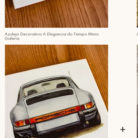
Azulejo Decorativo A Elegancia do Tempo Mimo
Galeria
+