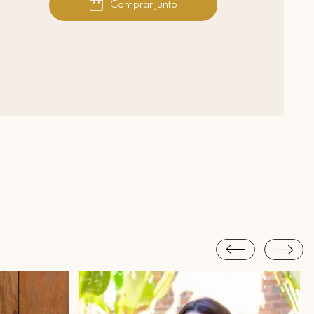
Comprar junto