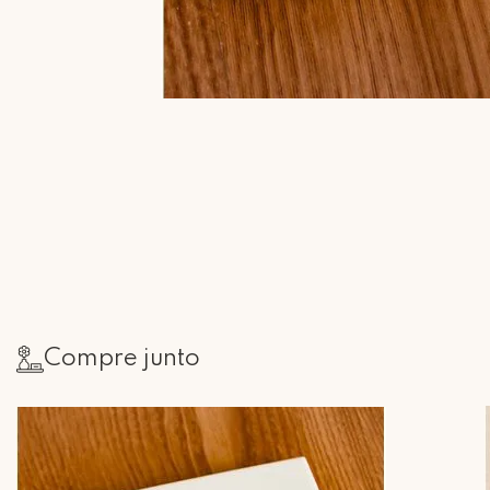
Compre junto