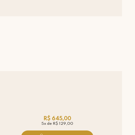
R$ 645,00
5x de R$ 129,00