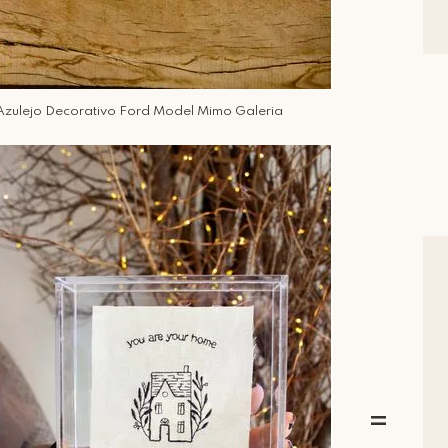
Azulejo Decorativo Ford Model Mimo Galeria
=