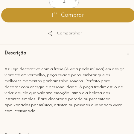
-
+
Comprar
Compartilhar
Descrição
Azulejo decorativo com a frase (A vida pede música) em design
vibrante em vermelho, peça criada para lembrar que os
melhores momentos ganham trilha sonora. Perfeito para
decorar com energia e personalidade. A peça traduz estilo de
vida: aquele que valoriza emoção, ritmo e a beleza dos
instantes simples. Para decorar a parede ou presentear
apaixonados por música, artistas ou pessoas que sabem viver
com intensidade.