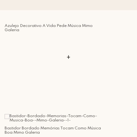
Azulejo Decorativo A Vida Pede Música Mimo
Galeria
+
Bastidor Bordado Memórias Tocam Como Música
Boa Mimo Galeria