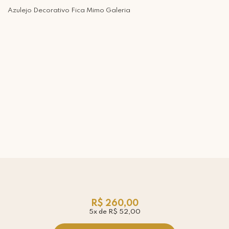
Azulejo Decorativo Fica Mimo Galeria
R$ 260,00
5x de R$ 52,00