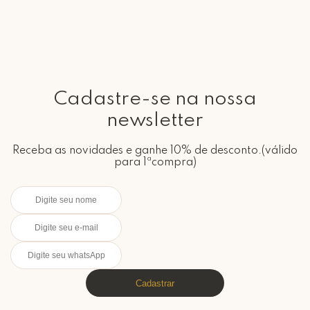
Cadastre-se na nossa
newsletter
Receba as novidades e ganhe 10% de desconto.(válido
para 1ªcompra)
Cadastrar