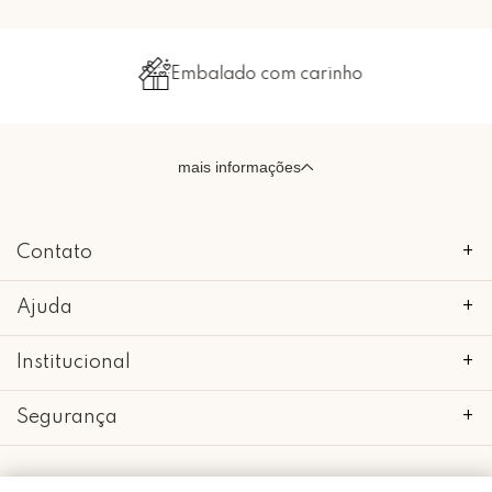
Embalado com carinho
mais informações
Contato
+
Ajuda
+
Institucional
+
Segurança
+