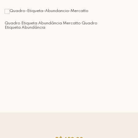
Quadro Etiqueta Abundância Mercatto Quadro
Etiqueta Abundância