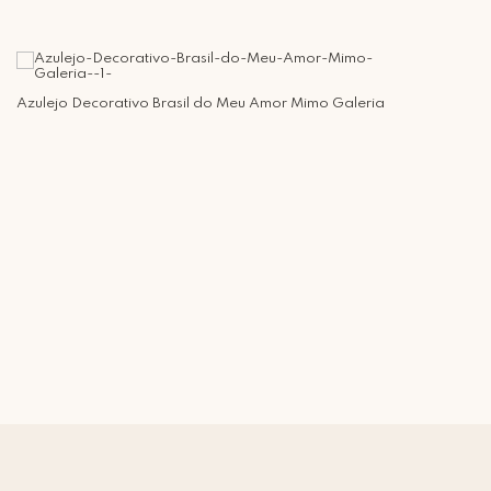
Azulejo Decorativo Brasil do Meu Amor Mimo Galeria