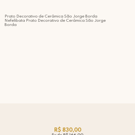
Prato Decorativo de Cerâmica São Jorge Borda
Nefelibata Prato Decorativo de Cerâmica São Jorge
Borda
R$ 830,00