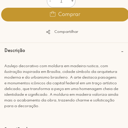
-
+
Comprar
Compartilhar
Descrição
Azulejo decorativo com moldura em madeira rustica, com
ilustração inspirada em Brasília, cidade símbolo da arquitetura
moderna e do urbanismo brasileiro. A arte destaca paisagens
e monumentos icônicos da capital federal em um traço artístico
delicado, que transforma a peça em uma homenagem cheia de
identidade e significado. A moldura em madeira valoriza ainda
mais o acabamento da obra, trazendo charme e sofisticação
para a decoração.