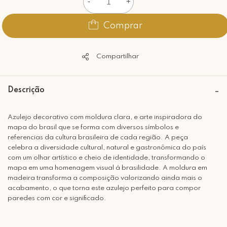
-
+
Comprar
Compartilhar
Descrição
Azulejo decorativo com moldura clara, e arte inspiradora do
mapa do brasil que se forma com diversos símbolos e
referencias da cultura brasileira de cada região. A peça
celebra a diversidade cultural, natural e gastronômica do país
com um olhar artístico e cheio de identidade, transformando o
mapa em uma homenagem visual à brasilidade. A moldura em
madeira transforma a composição valorizando ainda mais o
acabamento, o que torna este azulejo perfeito para compor
paredes com cor e significado.