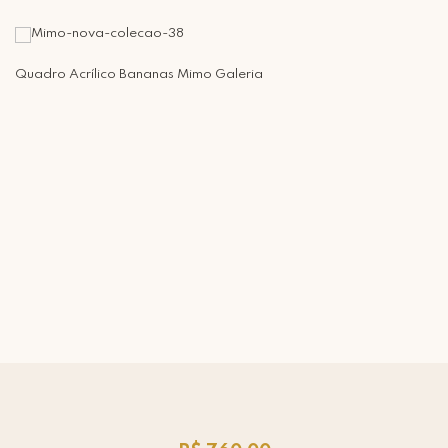
Quadro Acrílico Bananas Mimo Galeria