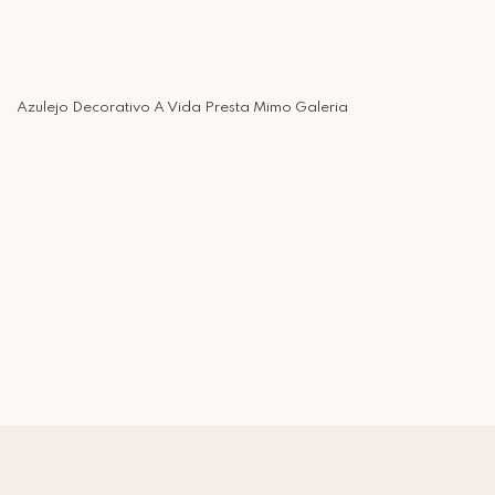
Azulejo Decorativo A Vida Presta Mimo Galeria