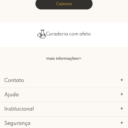
Cadastrar
Curadoria com afeto
mais informações
Contato
+
Ajuda
+
Institucional
+
Segurança
+