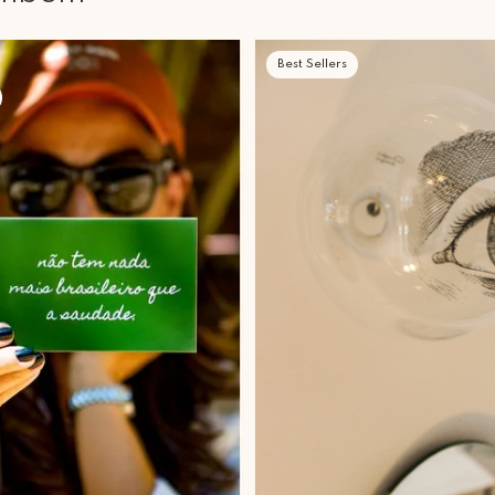
Best Sellers