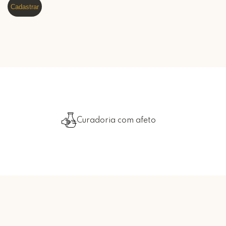
Cadastrar
Curadoria com afeto