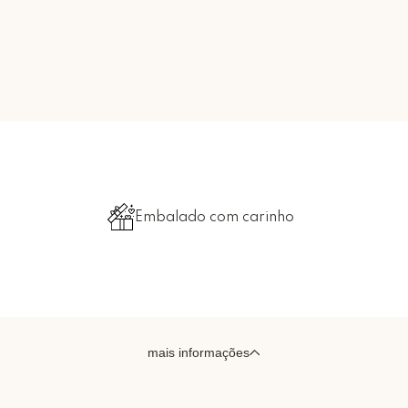
Embalado com carinho
mais informações