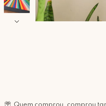
Quem comprou, comprou t