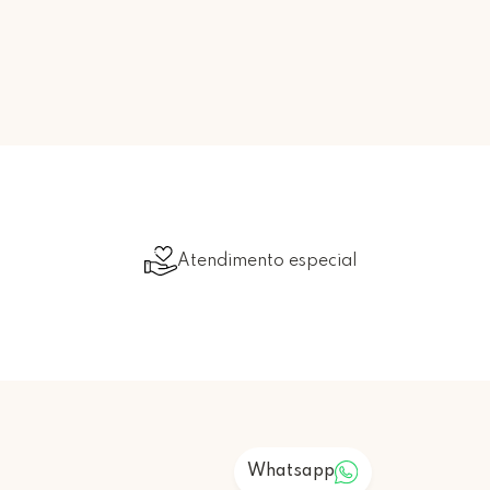
Atendimento especial
Whatsapp