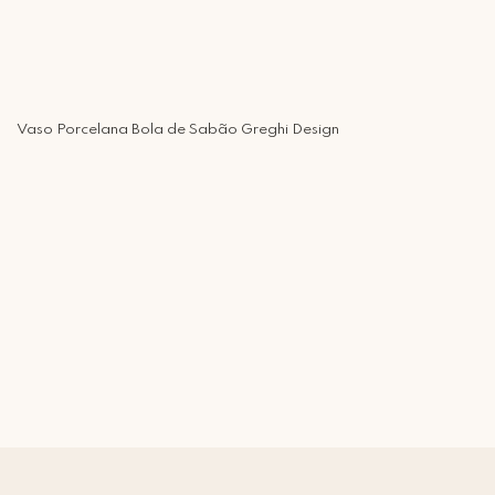
Vaso Porcelana Bola de Sabão Greghi Design