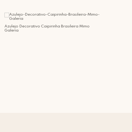
Azulejo Decorativo Caipirinha Brasileira Mimo
Galeria