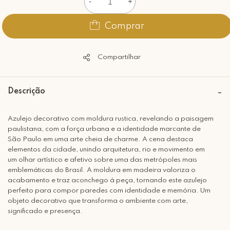
-
+
Comprar
Compartilhar
Descrição
Azulejo decorativo com moldura rustica, revelando a paisagem
paulistana, com a força urbana e a identidade marcante de
São Paulo em uma arte cheia de charme. A cena destaca
elementos da cidade, unindo arquitetura, rio e movimento em
um olhar artístico e afetivo sobre uma das metrópoles mais
emblemáticas do Brasil. A moldura em madeira valoriza o
acabamento e traz aconchego à peça, tornando este azulejo
perfeito para compor paredes com identidade e memória. Um
objeto decorativo que transforma o ambiente com arte,
significado e presença.