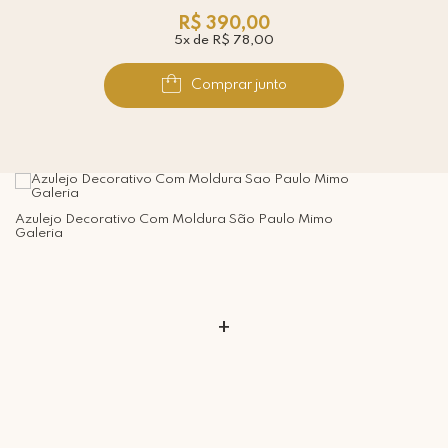
R$ 390,00
5x de R$ 78,00
Comprar junto
Azulejo Decorativo Com Moldura São Paulo Mimo
Galeria
+