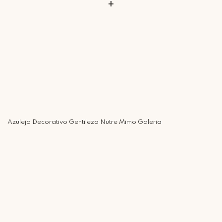
+
Azulejo Decorativo Gentileza Nutre Mimo Galeria