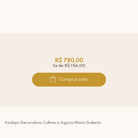
R$ 780,00
5x de R$ 156,00
Comprar junto
Azulejo Decorativo Cultive o Agora Mimo Galeria