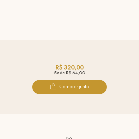
R$ 320,00
5x de R$ 64,00
Comprar junto