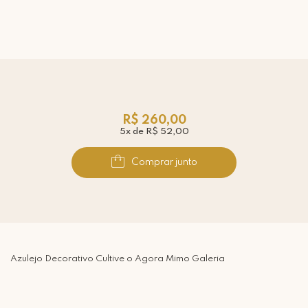
R$ 260,00
5x de R$ 52,00
Comprar junto
Azulejo Decorativo Cultive o Agora Mimo Galeria