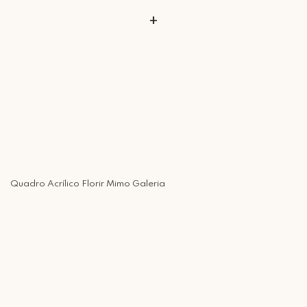
+
Quadro Acrílico Florir Mimo Galeria