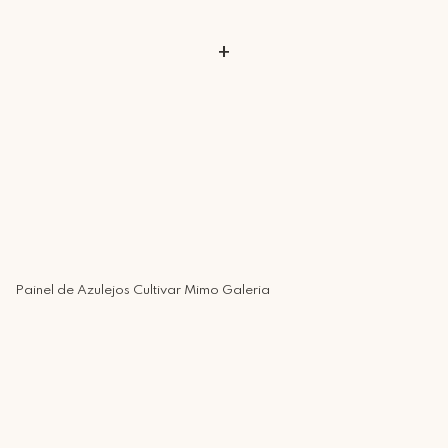
+
Painel de Azulejos Cultivar Mimo Galeria