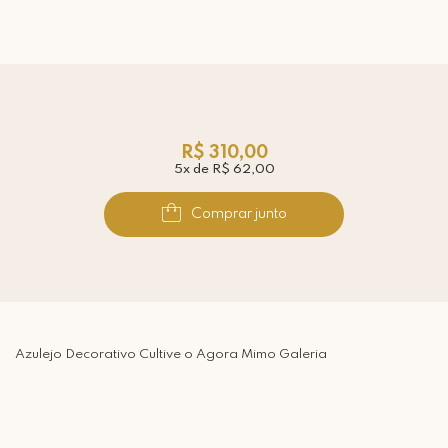
R$ 310,00
5x de R$ 62,00
Comprar junto
Azulejo Decorativo Cultive o Agora Mimo Galeria