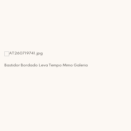
Bastidor Bordado Leva Tempo Mimo Galeria