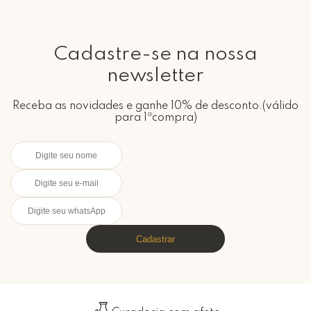
Cadastre-se na nossa
newsletter
Receba as novidades e ganhe 10% de desconto.(válido
para 1ªcompra)
Cadastrar