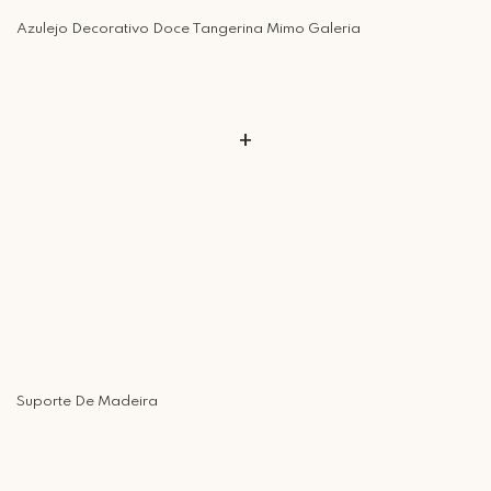
Azulejo Decorativo Doce Tangerina Mimo Galeria
+
Suporte De Madeira