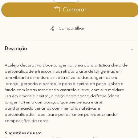
Comprar
Compartilhar
Descrição
Azulejo decorativo doce tangerina, uma obra artística cheia de
personalidade e frescor, nos retrata a arte de tangerinas em
tom vibrante e moldura sinuosa envolta das tangerinas em
laranja, gerando o destaque para o centro da peça, sobre o
fundo com listras mesclando amarelo suave, com sua moldura
lisa em amarelo neutro, a peça acompanha da frase (doce
tangerina) uma composição que une beleza e arte,
transformando cenários com memórias afetivas e
personalidade. Ideal para pendurar em paredes criando
composições de cores.
Sugestões de uso: