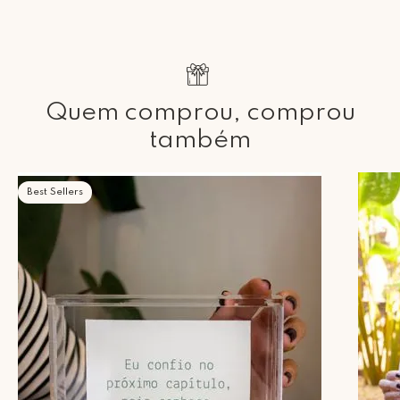
Quem comprou, comprou
também
Best Sellers