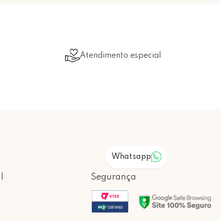
Atendimento especial
Whatsapp
l
Segurança