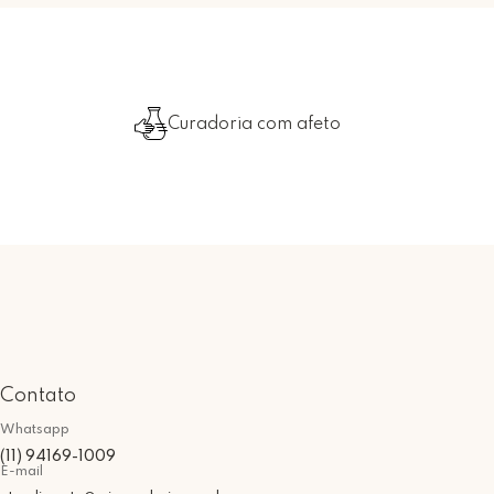
Curadoria com afeto
Contato
Whatsapp
(11) 94169-1009
E-mail