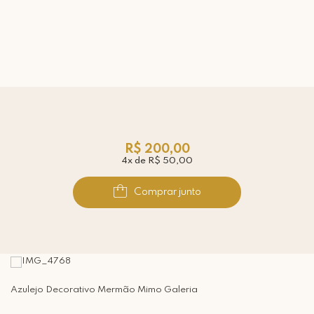
R$ 200,00
4x de R$ 50,00
Comprar junto
Azulejo Decorativo Mermão Mimo Galeria