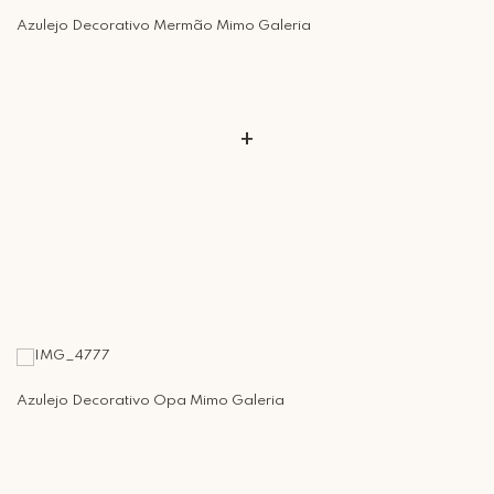
Azulejo Decorativo Mermão Mimo Galeria
+
Azulejo Decorativo Opa Mimo Galeria