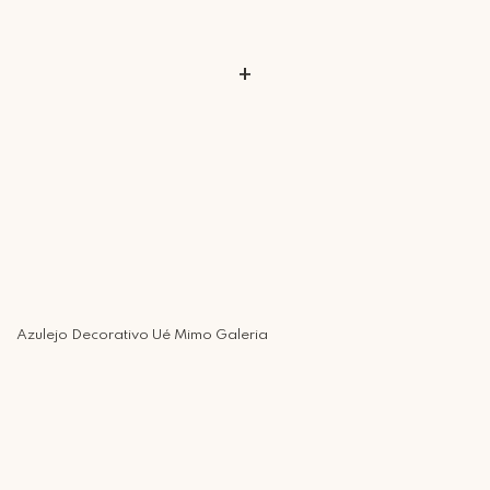
+
Azulejo Decorativo Ué Mimo Galeria