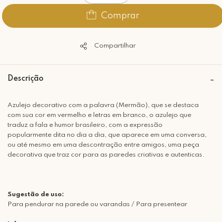
Comprar
Compartilhar
Descrição
Azulejo decorativo com a palavra (Mermão), que se destaca
com sua cor em vermelho e letras em branco, o azulejo que
traduz a fala e humor brasileiro, com a expressão
popularmente dita no dia a dia, que aparece em uma conversa,
ou até mesmo em uma descontração entre amigos, uma peça
decorativa que traz cor para as paredes criativas e autenticas.
Sugestão de uso:
Para pendurar na parede ou varandas / Para presentear