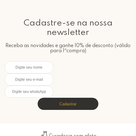
Cadastre-se na nossa
newsletter
Receba as novidades e ganhe 10% de desconto.(válido
para 1ªcompra)
Cadastrar