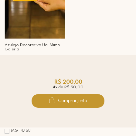
Azulejo Decorativo Uai Mimo
Galeria
R$ 200,00
4x de R$ 50,00
Comprar junto