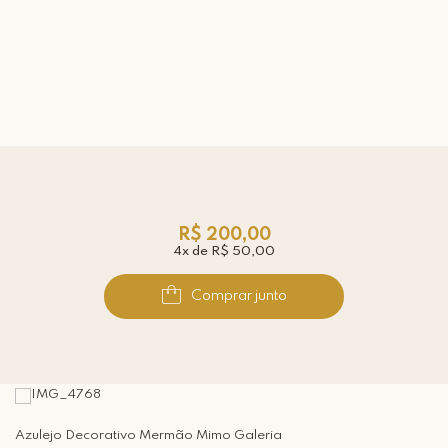
R$ 200,00
4x de R$ 50,00
Comprar junto
Azulejo Decorativo Mermão Mimo Galeria