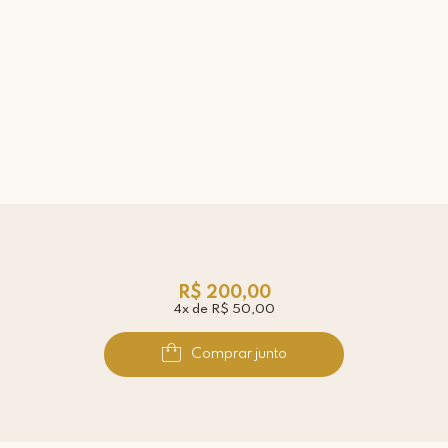
R$ 200,00
4x de R$ 50,00
Comprar junto