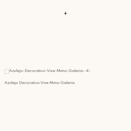
+
Azulejo Decorativo Vixe Mimo Galeria